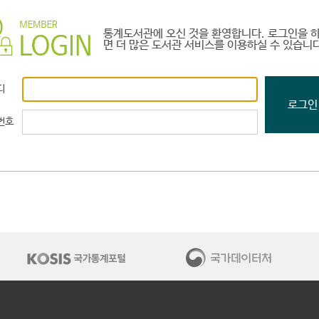
통계도서관에 오신 것을 환영합니다. 로그인을 
면 더 많은 도서관 서비스를 이용하실 수 있습니다
인을 하시면 더 많은 도서관 서비스를 이용하실 수 있습니다.
디
번호