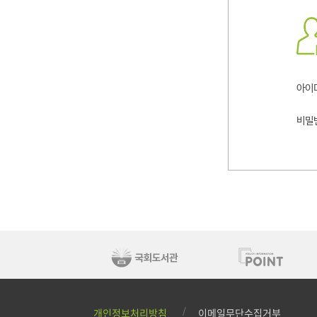
로그
아이
비밀
개인정보처리방침
이메일무단수집거부