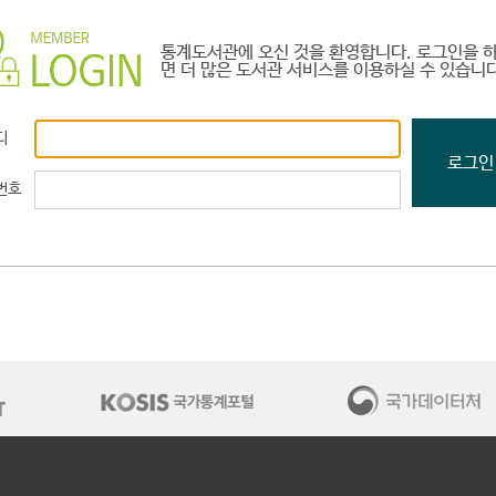
통계도서관에 오신 것을 환영합니다. 로그인을 
면 더 많은 도서관 서비스를 이용하실 수 있습니다
인을 하시면 더 많은 도서관 서비스를 이용하실 수 있습니다.
디
번호