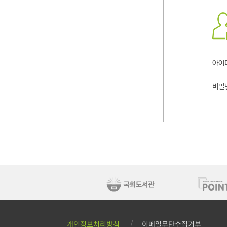
로그
아이
비밀
개인정보처리방침
이메일무단수집거부