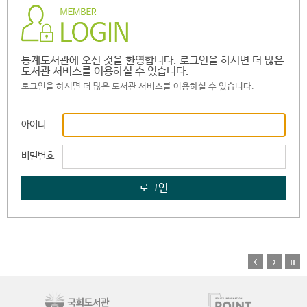
통계도서관에 오신 것을 환영합니다. 로그인을 하시면 더 많은
도서관 서비스를 이용하실 수 있습니다.
로그인을 하시면 더 많은 도서관 서비스를 이용하실 수 있습니다.
아이디
비밀번호