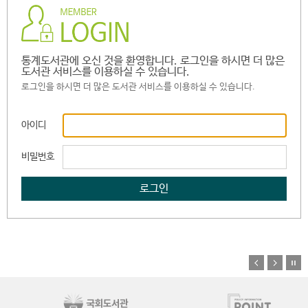
통계도서관에 오신 것을 환영합니다. 로그인을 하시면 더 많은
도서관 서비스를 이용하실 수 있습니다.
로그인을 하시면 더 많은 도서관 서비스를 이용하실 수 있습니다.
아이디
비밀번호