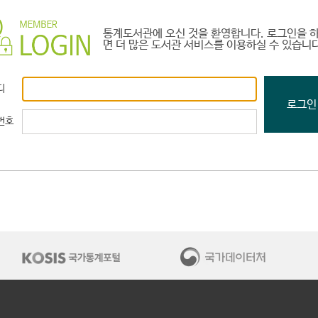
통계도서관에 오신 것을 환영합니다. 로그인을 
면 더 많은 도서관 서비스를 이용하실 수 있습니다
인을 하시면 더 많은 도서관 서비스를 이용하실 수 있습니다.
디
번호