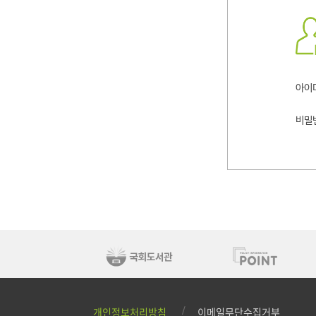
로그
아이
비밀
개인정보처리방침
이메일무단수집거부