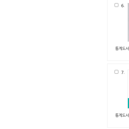
6.
통계도서
7.
통계도서