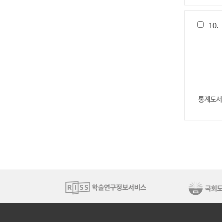
10.
통계도서