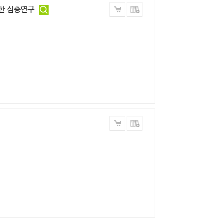
한 심층연구