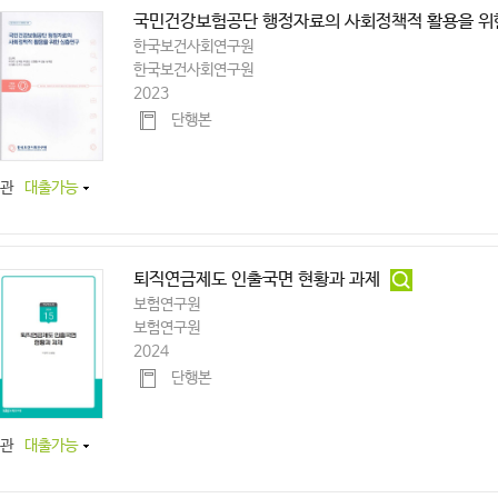
국민건강보험공단 행정자료의 사회정책적 활용을 위
한국보건사회연구원
한국보건사회연구원
2023
단행본
관
대출가능
퇴직연금제도 인출국면 현황과 과제
보험연구원
보험연구원
2024
단행본
관
대출가능