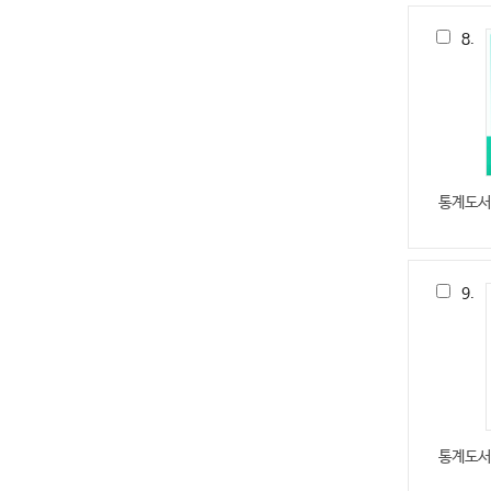
8.
통계도서
9.
통계도서