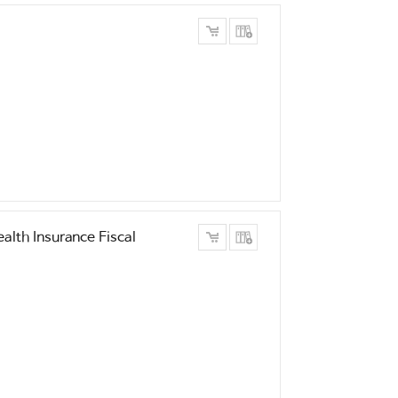
th Insurance Fiscal