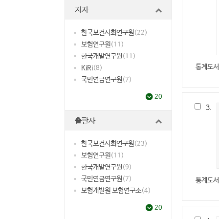
저자
한국보건사회연구원
(22)
보험연구원
(11)
한국개발연구원
(11)
통계도서
KiRi
(8)
국민연금연구원
(7)
20
3.
출판사
한국보건사회연구원
(23)
보험연구원
(11)
한국개발연구원
(9)
국민연금연구원
(7)
통계도서
보험개발원 보험연구소
(4)
20