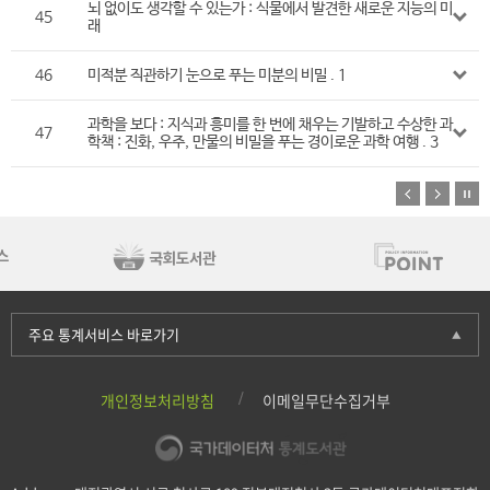
뇌 없이도 생각할 수 있는가 : 식물에서 발견한 새로운 지능의 미
45
래
46
미적분 직관하기 눈으로 푸는 미분의 비밀 . 1
과학을 보다 : 지식과 흥미를 한 번에 채우는 기발하고 수상한 과
47
학책 : 진화, 우주, 만물의 비밀을 푸는 경이로운 과학 여행 . 3
주요 통계서비스 바로가기
개인정보처리방침
이메일무단수집거부