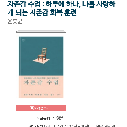
자존감 수업 : 하루에 하나, 나를 사랑하
게 되는 자존감 회복 훈련
윤홍균
서평쓰기
단행본
자료유형
자존감 수업 : 하루에 하나, 나를 사랑하게