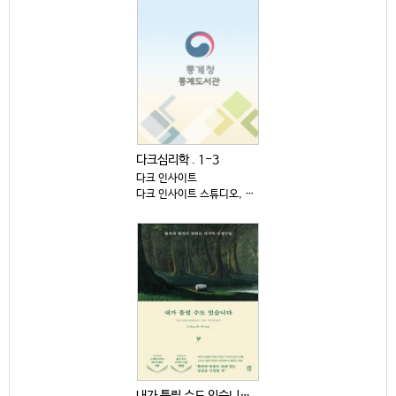
다크심리학 . 1-3
다크 인사이트
다크 인사이트 스튜디오, 2025