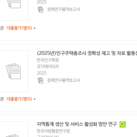
2025
정책연구용역보고서
관
대출불가(별치)
(2025년)인구주택총조사 정확성 제고 및 자료 활용
한국인구학회
국가데이터처
2025
정책연구용역보고서
관
대출불가(별치)
지역통계 생산 및 서비스 활성화 방안 연구
한국지방행정연구원