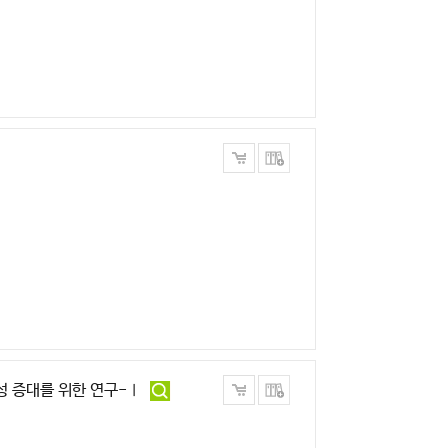
성 증대를 위한 연구-Ⅰ