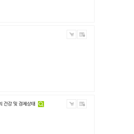
의 건강 및 경제상태