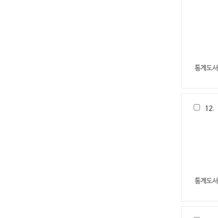
통계도서
12.
통계도서