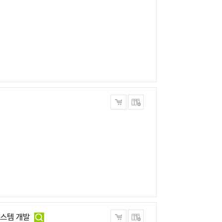
스템 개발