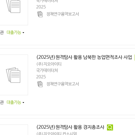
국가데이터처
2025
정책연구용역보고서
관
대출가능
(2025년)원격탐사 활용 남북한 농업면적조사 사업
(주)지오아이티
국가데이터처
2025
정책연구용역보고서
관
대출가능
(2025년)원격탐사 활용 경지총조사
(주)지오아이티 컨소시엄