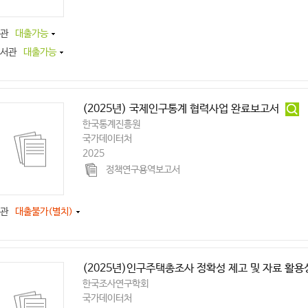
관
대출가능
서관
대출가능
(2025년) 국제인구통계 협력사업 완료보고서
한국통계진흥원
국가데이터처
2025
정책연구용역보고서
관
대출불가(별치)
(2025년)인구주택총조사 정확성 제고 및 자료 활용
한국조사연구학회
국가데이터처