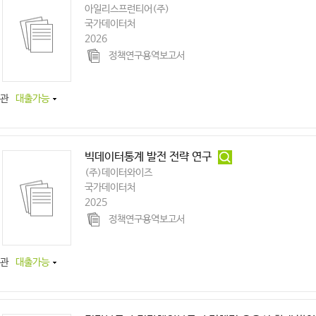
아일리스프런티어(주)
국가데이터처
2026
정책연구용역보고서
관
대출가능
빅데이터통계 발전 전략 연구
(주)데이터와이즈
국가데이터처
2025
정책연구용역보고서
관
대출가능