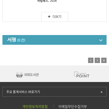
바람북스, 2026
더보기
서평
(0 건)
주요 통계서비스 바로가기
개인정보처리방침
이메일무단수집거부