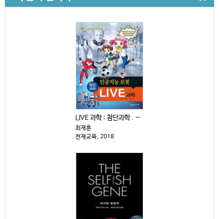
LIVE 과학 : 첨단과학 . 11-15
최재훈
천재교육, 2018