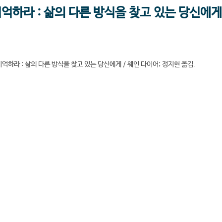
억하라 : 삶의 다른 방식을 찾고 있는 당신에게
억하라 : 삶의 다른 방식을 찾고 있는 당신에게 / 웨인 다이어; 정지현 옮김.