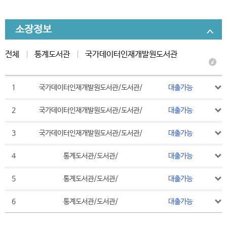
소장정보
전체
통계도서관
국가데이터인재개발원도서관
1
국가데이터인재개발원도서관/도서관/
대출가능
2
국가데이터인재개발원도서관/도서관/
대출가능
3
국가데이터인재개발원도서관/도서관/
대출가능
4
통계도서관/도서관/
대출가능
5
통계도서관/도서관/
대출가능
6
통계도서관/도서관/
대출가능