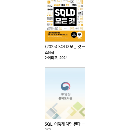
(2025) SQLD 모든 것 : #SQLD14일 합격
조용학
아이리포, 2024
SQL, 이렇게 하면 된다 : 기초부터 CASE 식, ...