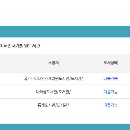
이터인재개발원도서관
소장처
도서상태
국가데이터인재개발원도서관/도서관/
대출가능
나라셈도서관/도서관/
대출가능
통계도서관/도서관/
대출가능