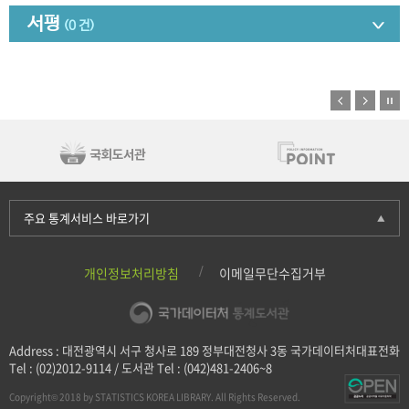
서평
(0 건)
주요 통계서비스 바로가기
개인정보처리방침
이메일무단수집거부
Address : 대전광역시 서구 청사로 189 정부대전청사 3동 국가데이터처대표전화
Tel : (02)2012-9114 / 도서관 Tel : (042)481-2406~8
Copyright© 2018 by STATISTICS KOREA LIBRARY. All Rights Reserved.