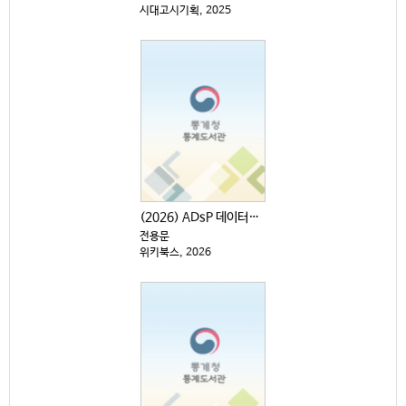
시대고시기획, 2025
(2026) ADsP 데이터분석 준전문가 : 최신 기출...
전용문
위키북스, 2026