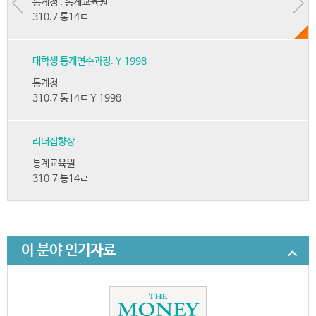
통계청 . 통계교육원
310.7 통14ㄷ
대학생 통계연수과정. Y 1998
통계청
310.7 통14ㄷ Y 1998
리더십향상
통계교육원
310.7 통14ㄹ
이 분야 인기자료