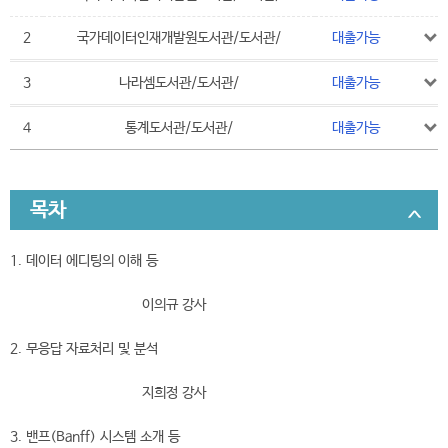
2
국가데이터인재개발원도서관/도서관/
대출가능
3
나라셈도서관/도서관/
대출가능
4
통계도서관/도서관/
대출가능
목차
1. 데이터 에디팅의 이해 등
이의규 강사
2. 무응답 자료처리 및 분석
지희정 강사
3. 밴프(Banff) 시스템 소개 등