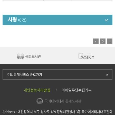
서평
(0 건)
주요 통계서비스 바로가기
개인정보처리방침
이메일무단수집거부
Address : 대전광역시 서구 청사로 189 정부대전청사 3동 국가데이터처대표전화