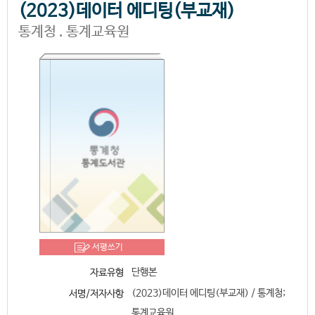
(2023)데이터 에디팅(부교재)
통계청 . 통계교육원
서평쓰기
단행본
자료유형
(2023)데이터 에디팅(부교재) / 통계청;
서명/저자사항
통계교육원.