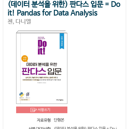
(데이터 분석을 위한) 판다스 입문 = Do
it! Pandas for Data Analysis
첸, 다니엘
서평쓰기
단행본
자료유형
(데이터 분석을 위한) 판다스 입문 = Do i