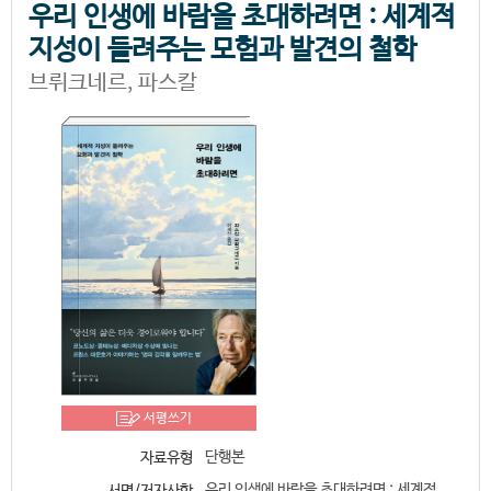
우리 인생에 바람을 초대하려면 : 세계적
지성이 들려주는 모험과 발견의 철학
브뤼크네르, 파스칼
서평쓰기
단행본
자료유형
우리 인생에 바람을 초대하려면 : 세계적