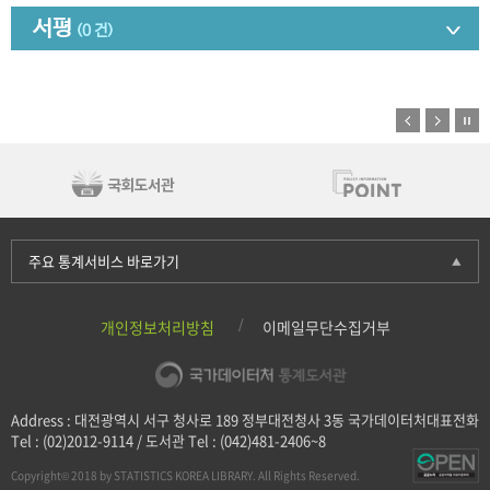
서평
(0 건)
주요 통계서비스 바로가기
개인정보처리방침
이메일무단수집거부
Address : 대전광역시 서구 청사로 189 정부대전청사 3동 국가데이터처대표전화
Tel : (02)2012-9114 / 도서관 Tel : (042)481-2406~8
Copyright© 2018 by STATISTICS KOREA LIBRARY. All Rights Reserved.