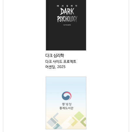
다크 심리학
다크 사이드 프로젝트
어센딩, 2025