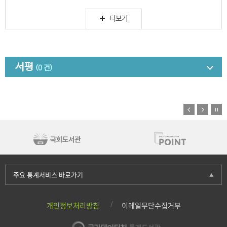
더보기
서평
(0 건)
주요 통계서비스 바로가기
개인정보처리방침
이메일무단수집거부