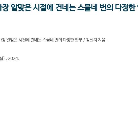
: 가장 알맞은 시절에 건네는 스물네 번의 다정한
 가장 알맞은 시절에 건네는 스물네 번의 다정한 안부 / 김신지 지음.
) , 2024.