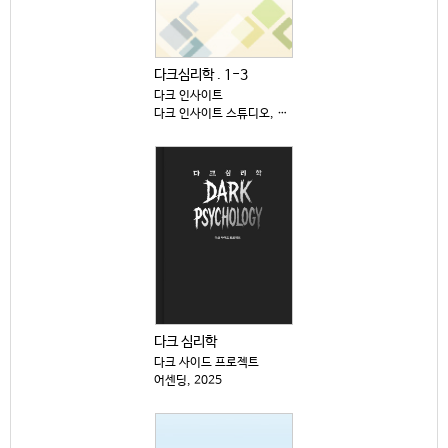
다크심리학 . 1-3
다크 인사이트
다크 인사이트 스튜디오, 2025
다크 심리학
다크 사이드 프로젝트
어센딩, 2025