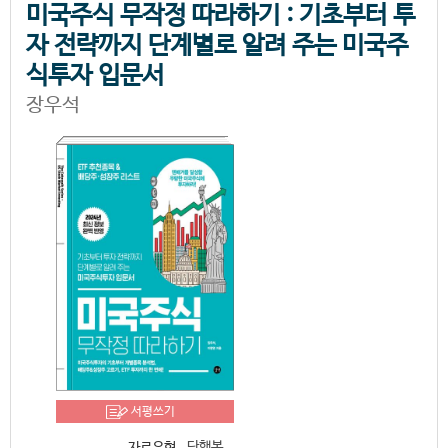
미국주식 무작정 따라하기 : 기초부터 투
자 전략까지 단계별로 알려 주는 미국주
식투자 입문서
장우석
서평쓰기
단행본