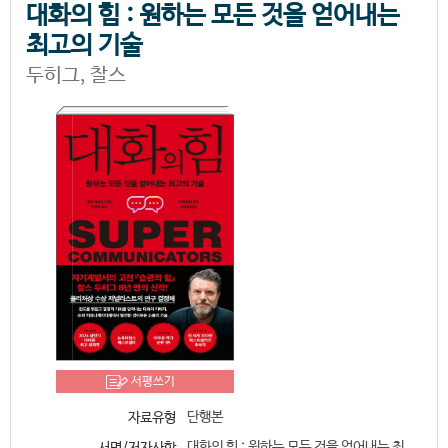
대화의 힘 : 원하는 모든 것을 얻어내는
최고의 기술
두히그, 찰스
서평쓰기
단행본
자료유형
대화의 힘 : 원하는 모든 것을 얻어내는 최