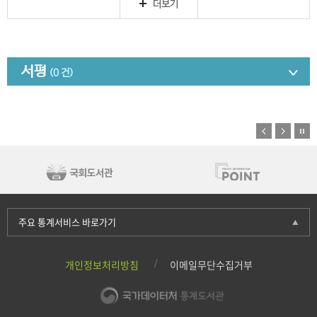
더보기
서평
(0 건)
주요 통계서비스 바로가기
개인정보처리방침
이메일무단수집거부