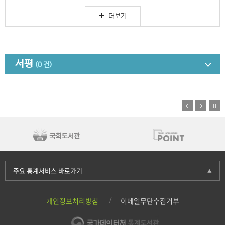
더보기
서평
(0 건)
주요 통계서비스 바로가기
개인정보처리방침
이메일무단수집거부