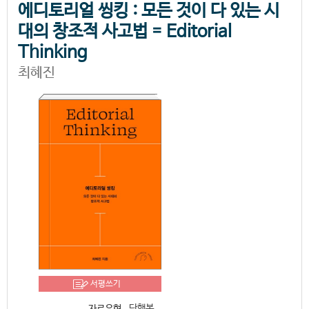
에디토리얼 씽킹 : 모든 것이 다 있는 시
대의 창조적 사고법 = Editorial
Thinking
최혜진
서평쓰기
단행본