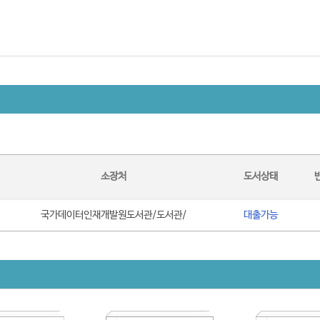
소장처
도서상태
국가데이터인재개발원도서관/도서관/
대출가능