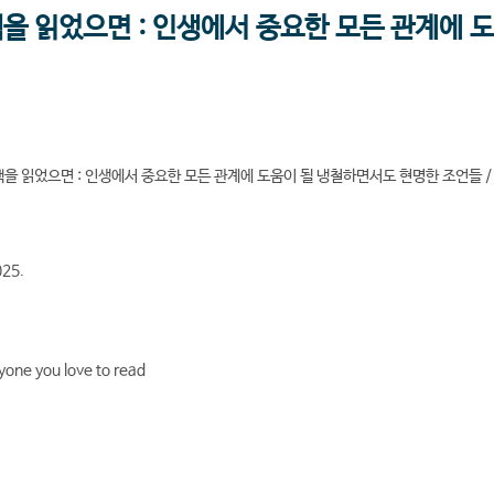
을 읽었으면 : 인생에서 중요한 모든 관계에 
을 읽었으면 : 인생에서 중요한 모든 관계에 도움이 될 냉철하면서도 현명한 조언들 /
25.
one you love to read