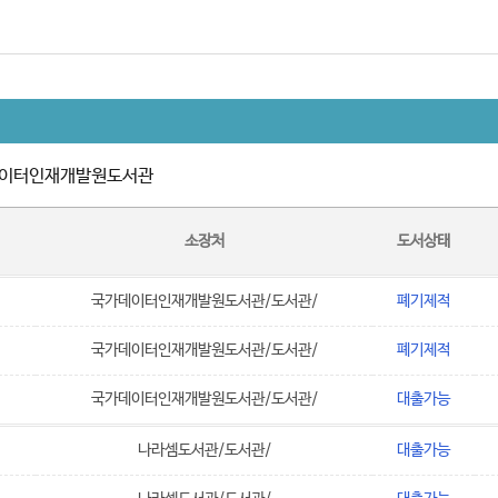
이터인재개발원도서관
소장처
도서상태
국가데이터인재개발원도서관/도서관/
폐기제적
국가데이터인재개발원도서관/도서관/
폐기제적
국가데이터인재개발원도서관/도서관/
대출가능
나라셈도서관/도서관/
대출가능