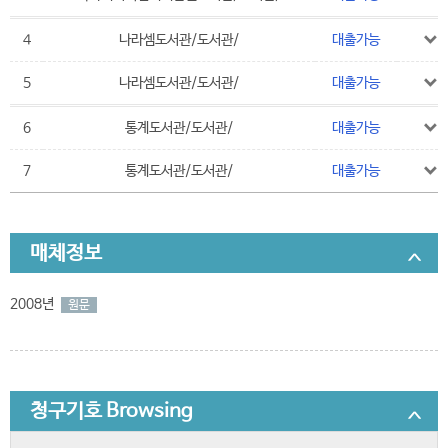
4
나라셈도서관/도서관/
대출가능
5
나라셈도서관/도서관/
대출가능
6
통계도서관/도서관/
대출가능
7
통계도서관/도서관/
대출가능
매체정보
2008년
원문
청구기호 Browsing