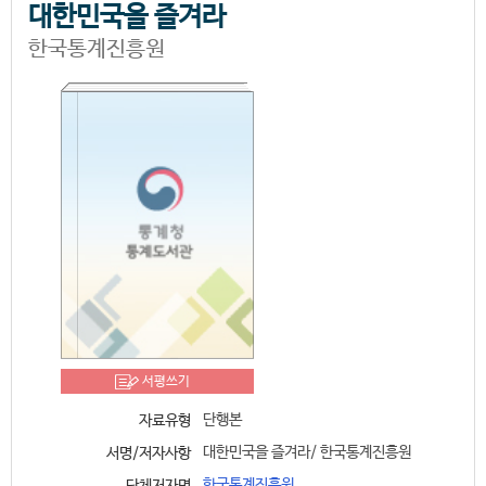
대한민국을 즐겨라
한국통계진흥원
서평쓰기
단행본
자료유형
대한민국을 즐겨라/ 한국통계진흥원
서명/저자사항
한국통계진흥원