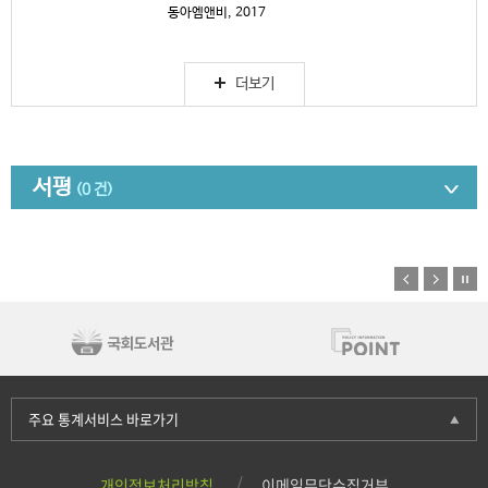
동아엠앤비, 2017
더보기
서평
(0 건)
주요 통계서비스 바로가기
개인정보처리방침
이메일무단수집거부