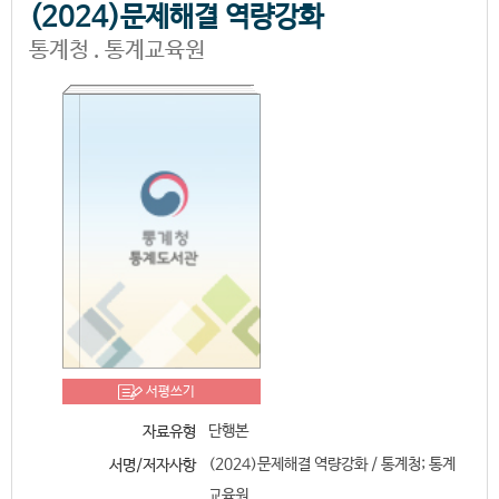
(2024)문제해결 역량강화
통계청 . 통계교육원
서평쓰기
단행본
자료유형
(2024)문제해결 역량강화 / 통계청; 통계
서명/저자사항
교육원.