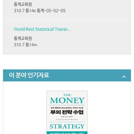
통계교육원
310.7 통14s 통계-05-02-05
World Best Statistical Trainin...
통계교육원
310.7 통14w
이 분야 인기자료