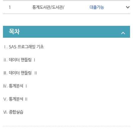
1
통계도서관/도서관/
대출가능
목차
Ⅰ. SAS 프로그래밍 기초
Ⅱ. 데이터 핸들링 Ⅰ
Ⅲ. 데이터 핸들링 Ⅱ
Ⅳ. 통계분석 Ⅰ
Ⅴ. 통계분석 Ⅱ
Ⅵ. 종합실습