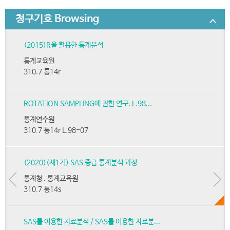
청구기호 Browsing
(2015)R을 활용한 통계분석
통계교육원
310.7 통14r
ROTATION SAMPLING에 관한 연구. L.98...
통계연수원
310.7 통14r L.98-07
(2020)(제1기) SAS 중급 통계분석 과정
통계청 . 통계교육원
310.7 통14s
SAS를 이용한 자료분석 / SAS를 이용한 자료분...