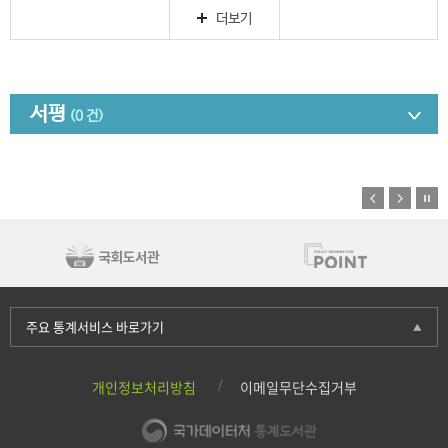
더보기
서평
(0 건)
주요 통계서비스 바로가기
개인정보처리방침
이메일무단수집거부