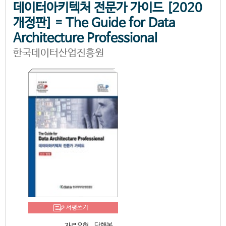
데이터아키텍처 전문가 가이드 [2020
개정판] = The Guide for Data
Architecture Professional
한국데이터산업진흥원
서평쓰기
단행본