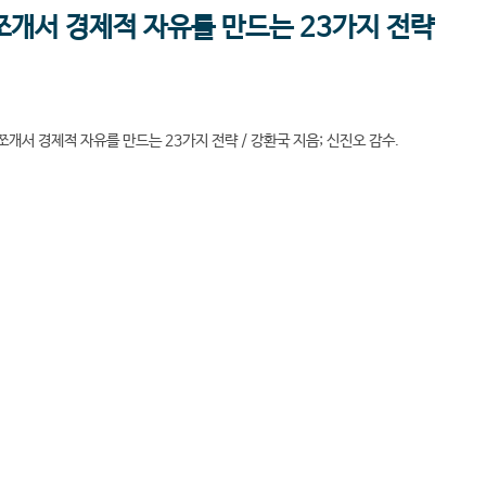
쪼개서 경제적 자유를 만드는 23가지 전략
쪼개서 경제적 자유를 만드는 23가지 전략 / 강환국 지음; 신진오 감수.