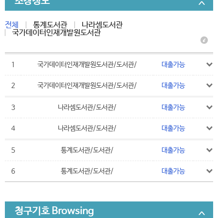
소장정보
전체
통계도서관
나라셈도서관
국가데이터인재개발원도서관
1
국가데이터인재개발원도서관/도서관/
대출가능
2
국가데이터인재개발원도서관/도서관/
대출가능
3
나라셈도서관/도서관/
대출가능
4
나라셈도서관/도서관/
대출가능
5
통계도서관/도서관/
대출가능
6
통계도서관/도서관/
대출가능
청구기호 Browsing