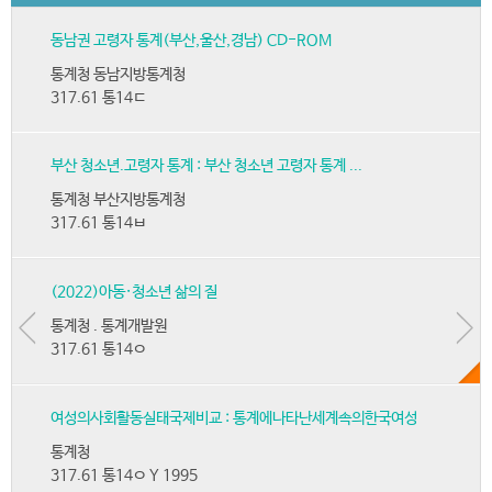
동남권 고령자 통계(부산,울산,경남) CD-ROM
통계청 동남지방통계청
317.61 통14ㄷ
부산 청소년.고령자 통계 : 부산 청소년 고령자 통계 ...
통계청 부산지방통계청
317.61 통14ㅂ
(2022)아동·청소년 삶의 질
통계청 . 통계개발원
317.61 통14ㅇ
여성의사회활동실태국제비교 : 통계에나타난세계속의한국여성
통계청
317.61 통14ㅇ Y 1995