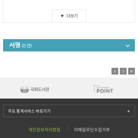
더보기
서평
(0 건)
주요 통계서비스 바로가기
개인정보처리방침
이메일무단수집거부