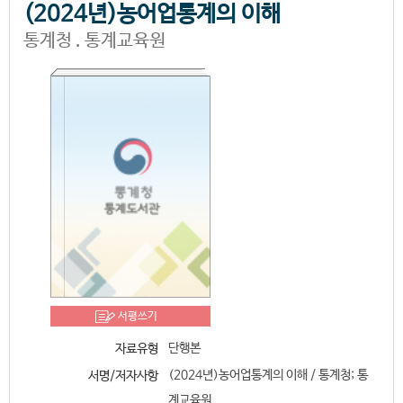
(2024년)농어업통계의 이해
통계청 . 통계교육원
서평쓰기
단행본
자료유형
(2024년)농어업통계의 이해 / 통계청; 통
서명/저자사항
계교육원.