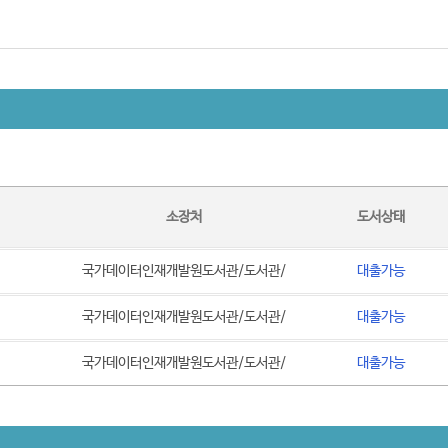
소장처
도서상태
국가데이터인재개발원도서관/도서관/
대출가능
국가데이터인재개발원도서관/도서관/
대출가능
국가데이터인재개발원도서관/도서관/
대출가능